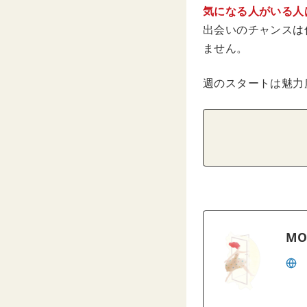
気になる人がいる人
出会いのチャンスは
ません。
週のスタートは魅力
MO