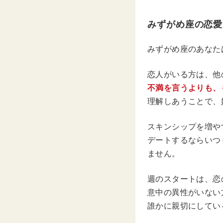
みずがめ座の恋愛
みずがめ座のあなた
恋人がいる方は、他
不満を言うよりも、
理解しあうことで、
スキンシップを増や
デートするならいつ
ません。
週のスタートは、恋
意中の異性がいない
誰かに親切にしてい