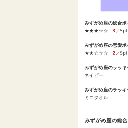
みずがめ座の総合ポ
★★★☆☆
3
／5pt
みずがめ座の恋愛ポ
★★☆☆☆
2
／5pt
みずがめ座のラッキ
ネイビー
みずがめ座のラッキ
ミニタオル
みずがめ座の総合