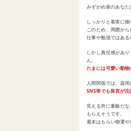
みずがめ座のあなた
しっかりと着実に物
このため、周囲から
仕事や勉強ではある
しかし責任感があり
ん。
たまには可愛い動物
人間関係では、器用
SNS等でも発言が
見える所に素敵だな
もらえそうです。
週末はもらい物運や