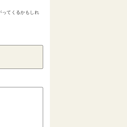
がってくるかもしれ