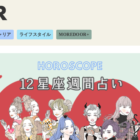
ャリア
ライフスタイル
MOREDOOR+