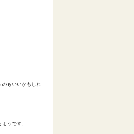
るのもいいかもしれ
。
るようです。