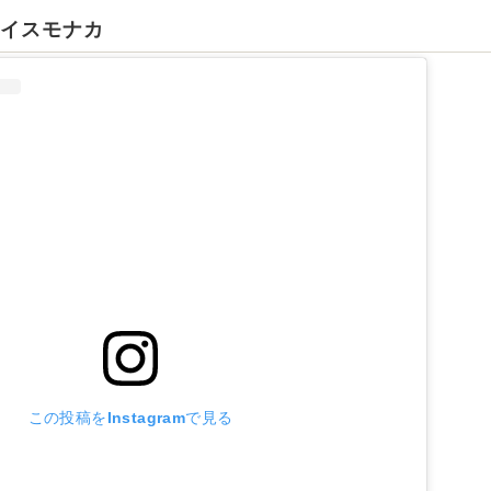
アイスモナカ
この投稿をInstagramで見る