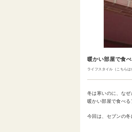
暖かい部屋で食べ
ライフスタイル（こちらは
冬は寒いのに、なぜ
暖かい部屋で食べる
今回は、セブンの冬