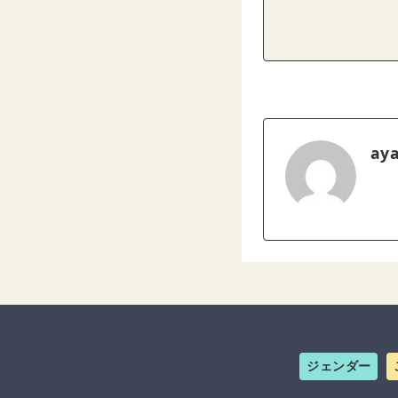
ay
ジェンダー