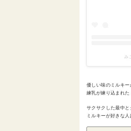
みこ
優しい味のミルキー
練乳が練り込まれた
サクサクした最中と
ミルキーが好きな人