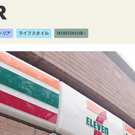
ャリア
ライフスタイル
MOREDOOR+