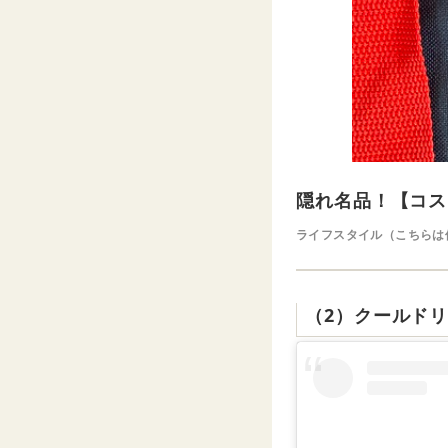
隠れ名品！【コス
ライフスタイル（こちらは
（2）クールドリ