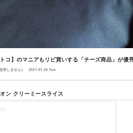
トコ】のマニアもリピ買いする「チーズ商品」が優
使用しません）
2021.01.26 Tue
オン クリーミースライス