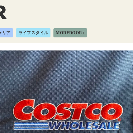
ャリア
ライフスタイル
MOREDOOR+