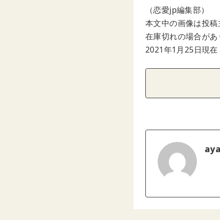
（恋愛jp編集部）
本文中の画像は投稿
在庫切れの場合があ
2021年1月25日現在
ay