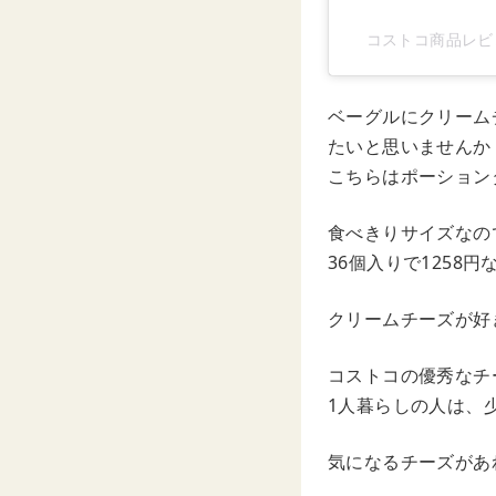
コストコ商品レビュ
ベーグルにクリーム
たいと思いませんか
こちらはポーション
食べきりサイズなの
36個入りで1258
クリームチーズが好
コストコの優秀なチ
1人暮らしの人は、
気になるチーズがあ