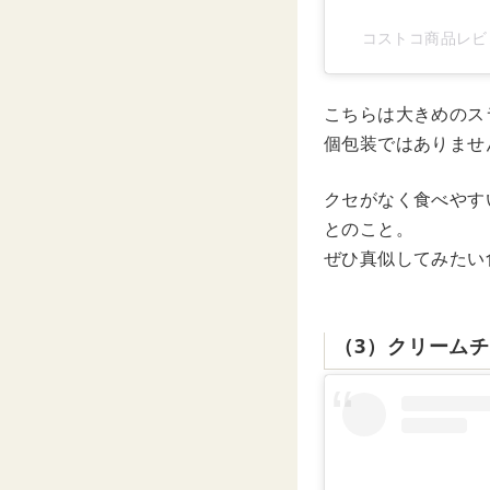
コストコ商品レビュ
こちらは大きめのスラ
個包装ではありませ
クセがなく食べやす
とのこと。
ぜひ真似してみたい
（3）クリーム