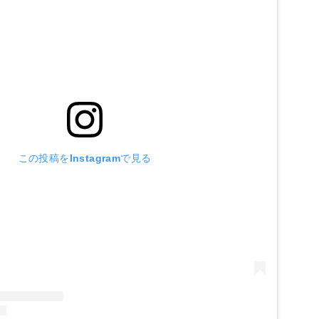
この投稿をInstagramで見る