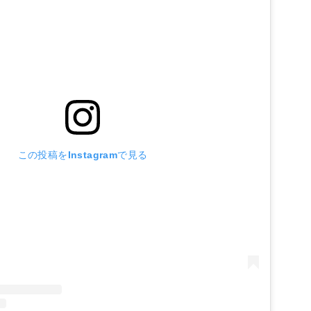
この投稿をInstagramで見る