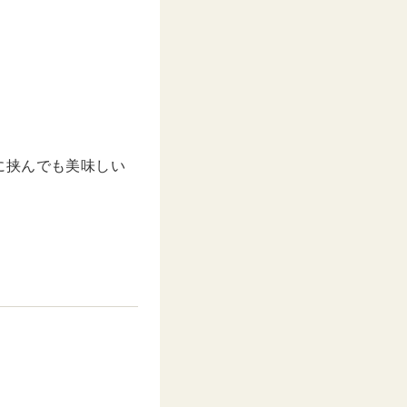
に挟んでも美味しい