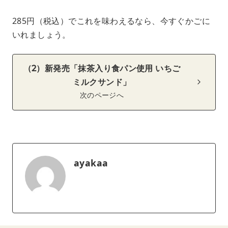
285円（税込）でこれを味わえるなら、今すぐかごに
いれましょう。
（2）新発売「抹茶入り食パン使用 いちご
ミルクサンド」
次のページへ
ayakaa