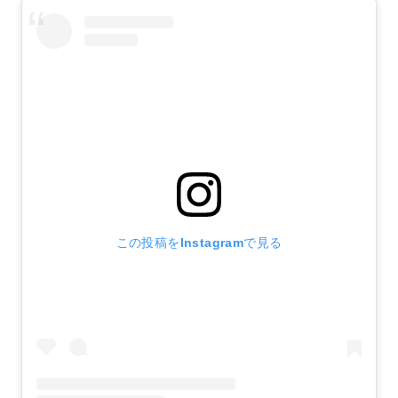
この投稿をInstagramで見る