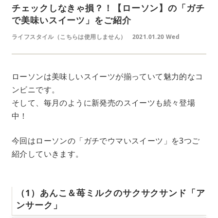
チェックしなきゃ損？！【ローソン】の「ガチ
で美味いスイーツ」をご紹介
ライフスタイル（こちらは使用しません）
2021.01.20 Wed
ローソンは美味しいスイーツが揃っていて魅力的なコ
ンビニです。
そして、毎月のように新発売のスイーツも続々登場
中！
今回はローソンの「ガチでウマいスイーツ」を3つご
紹介していきます。
（1）あんこ＆苺ミルクのサクサクサンド「ア
ンサーク」