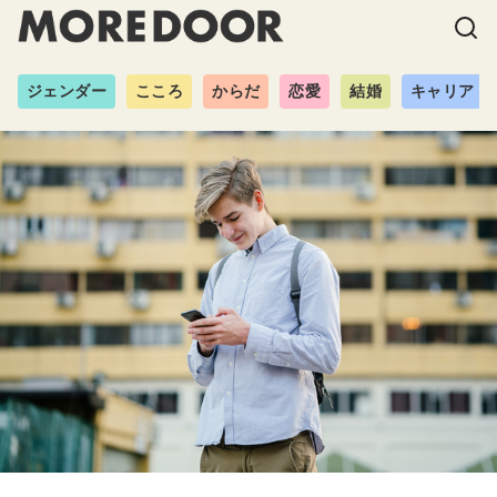
ジェンダー
こころ
からだ
恋愛
結婚
キャリア