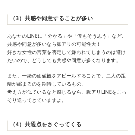
（3）共感や同意することが多い
あなたのLINEに「分かる」や「僕もそう思う」など、
共感や同意が多いなら脈アリの可能性大！
好きな女性の言葉を否定して嫌われてしまうのは避け
たいので、どうしても共感や同意が多くなります。
また、一緒の価値観をアピールすることで、二人の距
離が縮まるのを期待しているもの。
考え方が似ているなと感じるなら、脈アリLINEをこっ
そり送ってきていますよ。
（4）共通点をさぐってくる