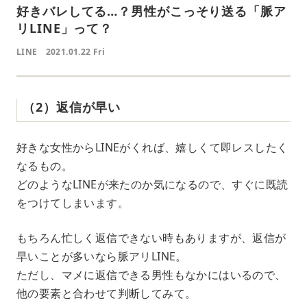
好きバレしてる…？男性がこっそり送る「脈ア
リLINE」って？
LINE
2021.01.22 Fri
（2）返信が早い
好きな女性からLINEがくれば、嬉しくて即レスしたく
なるもの。
どのようなLINEが来たのか気になるので、すぐに既読
をつけてしまいます。
もちろん忙しく返信できない時もありますが、返信が
早いことが多いなら脈アリLINE。
ただし、マメに返信できる男性もなかにはいるので、
他の要素と合わせて判断してみて。