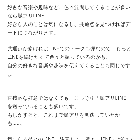
好きな音楽や趣味など、色々質問してくることが多い
なら脈アリLINE。
好きな人のことは気になるし、共通点を見つければデ
ートにつながります。
共通点が多ければLINEでのトークも弾むので、もっと
LINEを続けたくて色々と探っているのかも。
自分の好きな音楽や趣味を伝えてくることも同じです
よ。
直接的な好意ではなくても、こっそり「脈アリLINE」
を送っていることも多いです。
もしかすると、これまで脈アリを見逃していたか
も……。
気になる彼とのLINE、注意して「脈アリLINE」がない