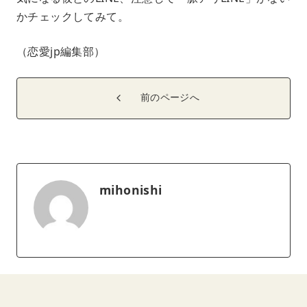
かチェックしてみて。
（恋愛jp編集部）
前のページへ
mihonishi