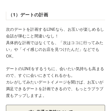
（1）デートの計画
次のデートを計画するLINEなら、お互いが楽しめるし
会話が弾むこと間違いなし！
具体的な計画ではなくても、「次はココに行ってみた
い」や「イイ感じのお店を見つけたんだ」などでも
OK。
デートのLINEをするうちに、会いたい気持ちも高まる
ので、すぐに会いにきてくれるかも。
カレがしてみたいデートイメージを聞けば、お互いが
満足できるデートを計画できるので、もっとラブラブ
度もアップしますよ。