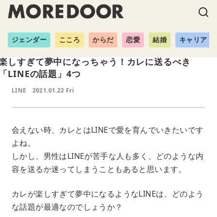
ジェンダー
こころ
からだ
恋愛
結婚
キャリア
楽しすぎて夢中になっちゃう！カレに送るべき
「LINEの話題」4つ
LINE
2021.01.22 Fri
会えない時、カレとはLINEで愛を育んでいきたいです
よね。
しかし、男性はLINEが苦手な人も多く、どのような内
容を送るか迷ってしまうこともあると思います。
カレが楽しすぎて夢中になるようなLINEは、どのよう
な話題が最適なのでしょうか？