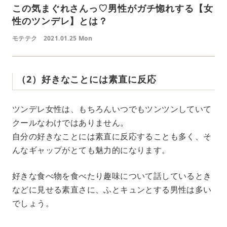
この気まぐれさんっ♡男性がガチ惚れする【女
性のツンデレ】とは？
モテテク
2021.01.25 Mon
（2）好きなことには素直に反応
ツンデレ女性は、もちろんいつでもツンツンしていて
クールなわけではありません。
自分の好きなことには素直に反応することも多く、そ
んなギャップがとても魅力的になります。
好きな食べ物を食べたり趣味について話しているとき
などに見せる素直さに、ふとキュンとする男性は多い
でしょう。