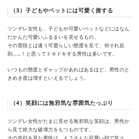
（3）子どもやペットには可愛く接する
ツンデレ女性も、子どもや可愛いペットなどにはなん
だかんだ可愛いふるまいを見せるもの。
その普段とは違う可愛らしい態度を見て、何それ反
則……！と思ってドキドキする男性は多いです。
いつもの態度とギャップがあればあるほど、男性のと
きめき度は増すといえるでしょう。
（4）笑顔には無邪気な雰囲気たっぷり
ツンデレ女性がたまに見せる無邪気な笑顔は、男性か
ら見て絶大な破壊力をもつものです。
その笑顔を見た男性は、え？そんな可愛い顔で笑う