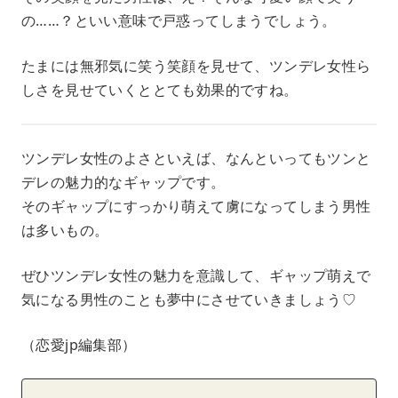
の……？といい意味で戸惑ってしまうでしょう。
たまには無邪気に笑う笑顔を見せて、ツンデレ女性ら
しさを見せていくととても効果的ですね。
ツンデレ女性のよさといえば、なんといってもツンと
デレの魅力的なギャップです。
そのギャップにすっかり萌えて虜になってしまう男性
は多いもの。
ぜひツンデレ女性の魅力を意識して、ギャップ萌えで
気になる男性のことも夢中にさせていきましょう♡
（恋愛jp編集部）