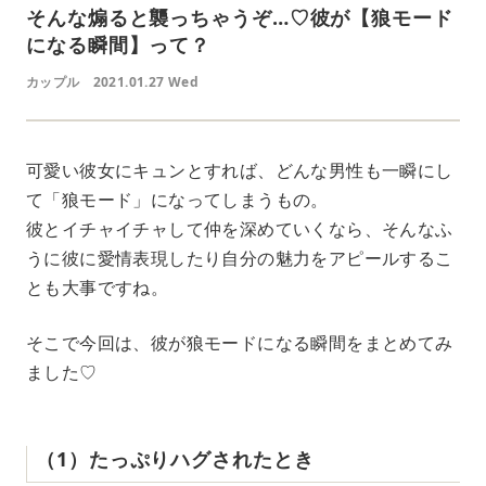
そんな煽ると襲っちゃうぞ…♡彼が【狼モード
になる瞬間】って？
カップル
2021.01.27 Wed
可愛い彼女にキュンとすれば、どんな男性も一瞬にし
て「狼モード」になってしまうもの。
彼とイチャイチャして仲を深めていくなら、そんなふ
うに彼に愛情表現したり自分の魅力をアピールするこ
とも大事ですね。
そこで今回は、彼が狼モードになる瞬間をまとめてみ
ました♡
（1）たっぷりハグされたとき