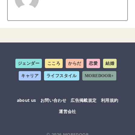
ジェンダー
こころ
からだ
恋愛
結婚
キャリア
ライフスタイル
MOREDOOR+
about us
お問い合わせ
広告掲載規定
利用規約
運営会社
© 2026
MOREDOOR