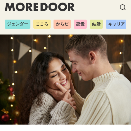
ジェンダー
こころ
からだ
恋愛
結婚
キャリア