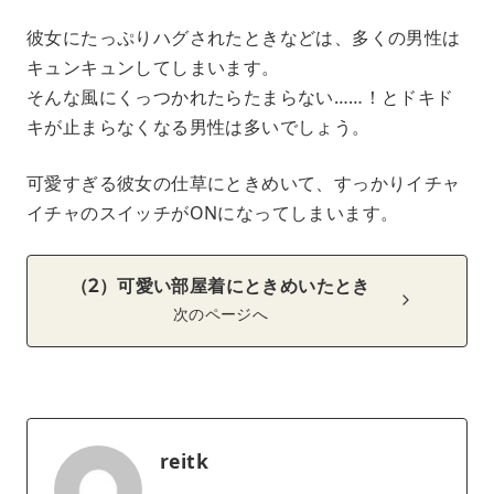
彼女にたっぷりハグされたときなどは、多くの男性は
キュンキュンしてしまいます。
そんな風にくっつかれたらたまらない……！とドキド
キが止まらなくなる男性は多いでしょう。
可愛すぎる彼女の仕草にときめいて、すっかりイチャ
イチャのスイッチがONになってしまいます。
（2）可愛い部屋着にときめいたとき
次のページへ
reitk