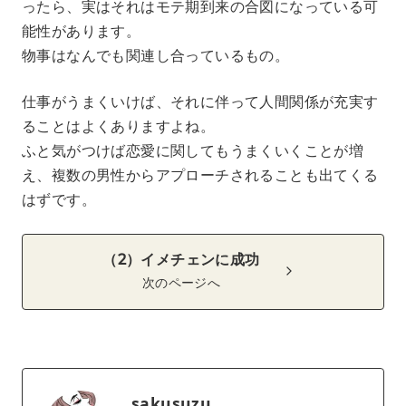
ったら、実はそれはモテ期到来の合図になっている可
能性があります。
物事はなんでも関連し合っているもの。
仕事がうまくいけば、それに伴って人間関係が充実す
ることはよくありますよね。
ふと気がつけば恋愛に関してもうまくいくことが増
え、複数の男性からアプローチされることも出てくる
はずです。
（2）イメチェンに成功
次のページへ
sakusuzu