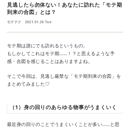
見逃したら勿体ない！あなたに訪れた「モテ期
到来の合図」とは？
モテテク
2021.01.26 Tue
モテ期は誰にでも訪れるというもの。
もしかしてこれはモテ期……！？と思えるような予
感・合図を感じることはありますよね。
そこで今回は、見逃し厳禁な「モテ期到来の合図」を
まとめてみました♡
（1）身の回りのあらゆる物事がうまくいく
最近身の回りのことでうまくいくことが多い……と思