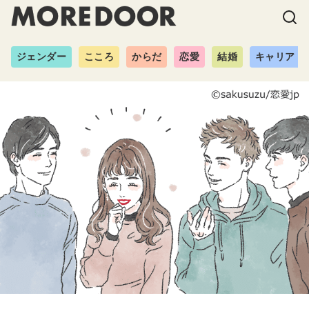
ジェンダー
こころ
からだ
恋愛
結婚
キャリア