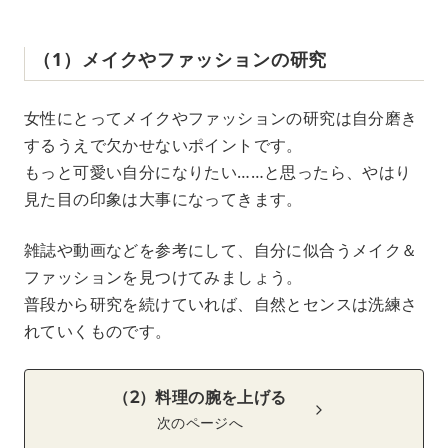
（1）メイクやファッションの研究
女性にとってメイクやファッションの研究は自分磨き
するうえで欠かせないポイントです。
もっと可愛い自分になりたい……と思ったら、やはり
見た目の印象は大事になってきます。
雑誌や動画などを参考にして、自分に似合うメイク＆
ファッションを見つけてみましょう。
普段から研究を続けていれば、自然とセンスは洗練さ
れていくものです。
（2）料理の腕を上げる
次のページへ