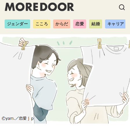
ジェンダー
こころ
からだ
恋愛
結婚
キャリア