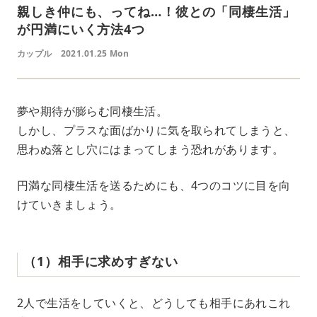
親しき仲にも、ってね…！彼との「同棲生活」
が円満にいく方法4つ
カップル
2021.01.25 Mon
夢や期待が膨らむ同棲生活。
しかし、プラスな面ばかりに気を取られてしまうと、
思わぬ落とし穴にはまってしまう恐れがあります。
円満な同棲生活を送るためにも、4つのコツに目を向
けていきましょう。
（1）相手に求めすぎない
2人で生活をしていくと、どうしても相手にあれこれ