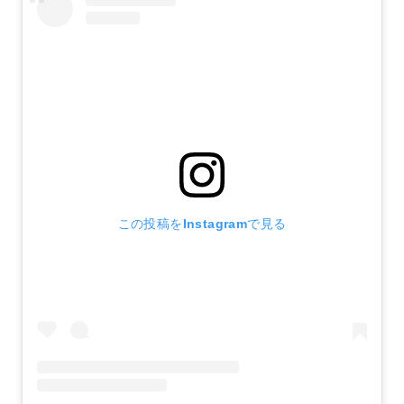
この投稿をInstagramで見る