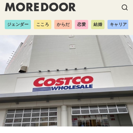
ジェンダー
こころ
からだ
恋愛
結婚
キャリア