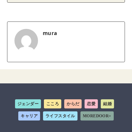
mura
ジェンダー
こころ
からだ
恋愛
結婚
キャリア
ライフスタイル
MOREDOOR+