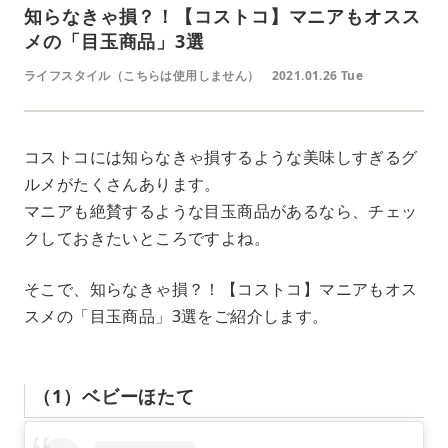
知らなきゃ損？！【コストコ】マニアもオスス
メの「目玉商品」3選
ライフスタイル（こちらは使用しません）
2021.01.26 Tue
コストコには知らなきゃ損するような美味しすぎるグ
ルメがたくさんあります。
マニアも絶賛するような目玉商品があるなら、チェッ
クしておきたいところですよね。
そこで、知らなきゃ損？！【コストコ】マニアもオス
スメの「目玉商品」3選をご紹介します。
（1）ベビーほたて