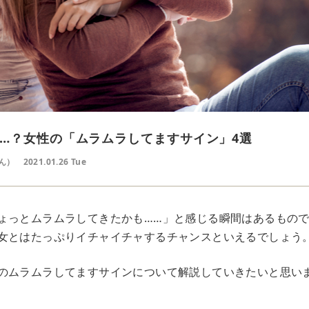
…？女性の「ムラムラしてますサイン」4選
ん）
2021.01.26 Tue
ょっとムラムラしてきたかも……」と感じる瞬間はあるもの
女とはたっぷりイチャイチャするチャンスといえるでしょう
のムラムラしてますサインについて解説していきたいと思いま