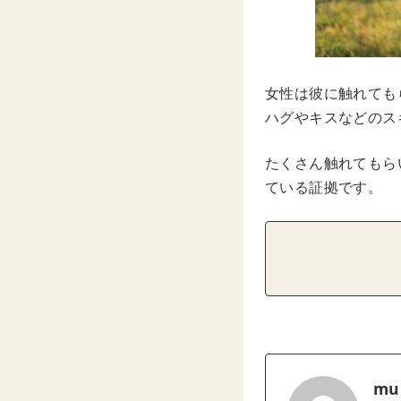
女性は彼に触れても
ハグやキスなどのス
たくさん触れてもら
ている証拠です。
mu