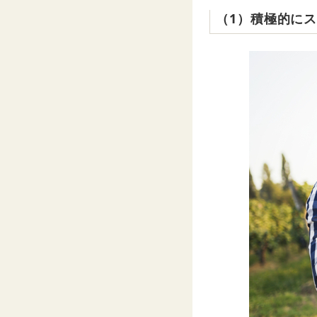
（1）積極的に