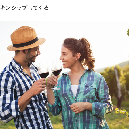
スキンシップしてくる