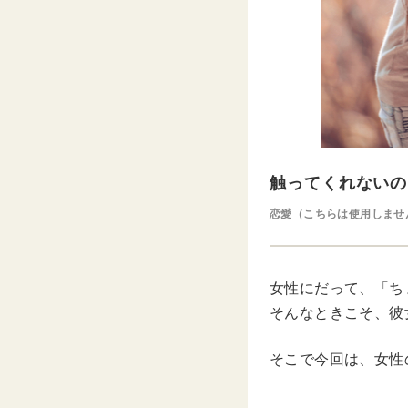
触ってくれないの
恋愛（こちらは使用しませ
女性にだって、「ち
そんなときこそ、彼
そこで今回は、女性