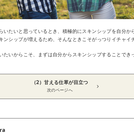
らいたいと思っているとき、積極的にスキンシップを自分か
キンシップが増えるため、そんなときこそがっつりイチャイ
いたいからこそ、まずは自分からスキンシップすることでき
（2）甘える仕草が目立つ
次のページへ
ra