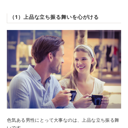
（1）上品な立ち振る舞いを心がける
色気ある男性にとって大事なのは、上品な立ち振る舞
いです。