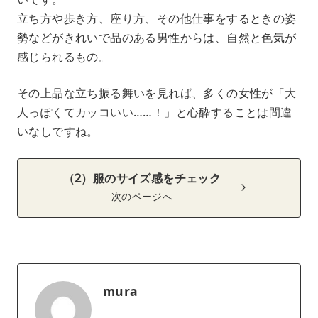
立ち方や歩き方、座り方、その他仕事をするときの姿
勢などがきれいで品のある男性からは、自然と色気が
感じられるもの。
その上品な立ち振る舞いを見れば、多くの女性が「大
人っぽくてカッコいい……！」と心酔することは間違
いなしですね。
（2）服のサイズ感をチェック
次のページへ
mura