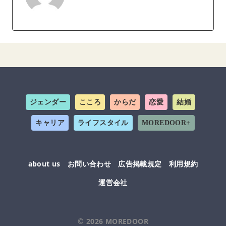
ジェンダー
こころ
からだ
恋愛
結婚
キャリア
ライフスタイル
MOREDOOR+
about us
お問い合わせ
広告掲載規定
利用規約
運営会社
© 2026
MOREDOOR