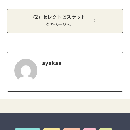
（2）セレクトビスケット
次のページへ
ayakaa