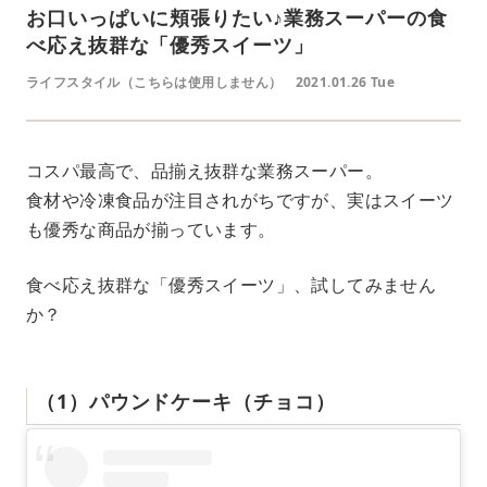
お口いっぱいに頬張りたい♪業務スーパーの食
べ応え抜群な「優秀スイーツ」
ライフスタイル（こちらは使用しません）
2021.01.26 Tue
コスパ最高で、品揃え抜群な業務スーパー。
食材や冷凍食品が注目されがちですが、実はスイーツ
も優秀な商品が揃っています。
食べ応え抜群な「優秀スイーツ」、試してみません
か？
（1）パウンドケーキ（チョコ）