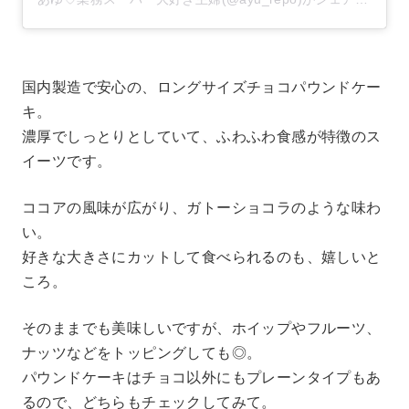
国内製造で安心の、ロングサイズチョコパウンドケー
キ。
濃厚でしっとりとしていて、ふわふわ食感が特徴のス
イーツです。
ココアの風味が広がり、ガトーショコラのような味わ
い。
好きな大きさにカットして食べられるのも、嬉しいと
ころ。
そのままでも美味しいですが、ホイップやフルーツ、
ナッツなどをトッピングしても◎。
パウンドケーキはチョコ以外にもプレーンタイプもあ
るので、どちらもチェックしてみて。