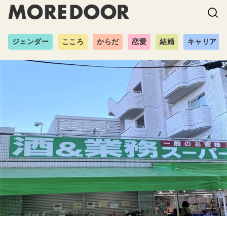
ジェンダー
こころ
からだ
恋愛
結婚
キャリア