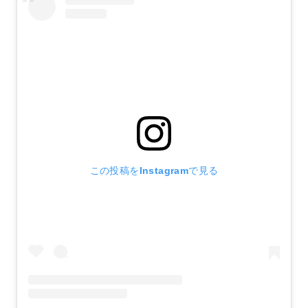
この投稿をInstagramで見る