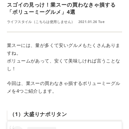
スゴイの見っけ！業スーの買わなきゃ損する
「ボリューミーグルメ」4選
ライフスタイル（こちらは使用しません）
2021.01.26 Tue
業スーには、量が多くて安いグルメもたくさんありま
すね。
ボリュームがあって、安くて美味しければ言うことな
し！
今回は、業スーの買わなきゃ損するボリューミーグル
メを4つご紹介します。
（1）大盛りナポリタン