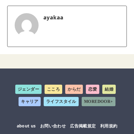
ayakaa
ジェンダー
こころ
からだ
恋愛
結婚
キャリア
ライフスタイル
MOREDOOR+
about us
お問い合わせ
広告掲載規定
利用規約