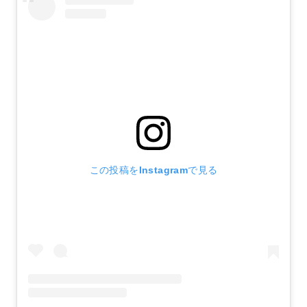
この投稿をInstagramで見る