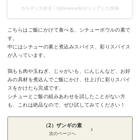
カルディ大好き♡(@lovekaldi)がシェアした投稿
こちらはご飯にかけて食べる、シチューボウルの素で
す。
中にはシチューの素と煮込みスパイス、彩りスパイス
が入っています。
鶏もも肉や玉ねぎ、じゃがいも、にんじんなど、お好
みの具材を煮込んでご飯にかけ、仕上げに彩りスパイ
スをかけたら完成です。
シチューとご飯の組みあわせを試したことがない方
も、これは絶品なので、ぜひ試してみてください！
（2）ザンギの素
次のページへ