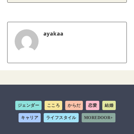
ayakaa
ジェンダー
こころ
からだ
恋愛
結婚
キャリア
ライフスタイル
MOREDOOR+