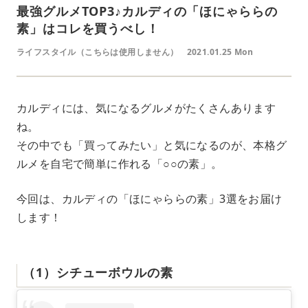
最強グルメTOP3♪カルディの「ほにゃららの
素」はコレを買うべし！
ライフスタイル（こちらは使用しません）
2021.01.25 Mon
カルディには、気になるグルメがたくさんあります
ね。
その中でも「買ってみたい」と気になるのが、本格グ
ルメを自宅で簡単に作れる「○○の素」。
今回は、カルディの「ほにゃららの素」3選をお届け
します！
（1）シチューボウルの素