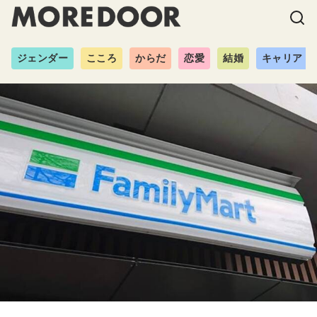
ジェンダー
こころ
からだ
恋愛
結婚
キャリア