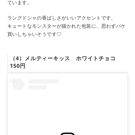
ています。
ラングドシャの香ばしさがいいアクセントです。
キュートなモンスターが描かれた包装に、思わずパケ
買いしちゃいそうです♡
（4）メルティーキッス ホワイトチョコ
150円