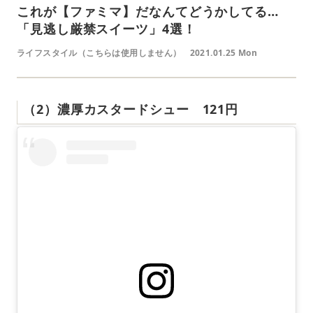
これが【ファミマ】だなんてどうかしてる…
「見逃し厳禁スイーツ」4選！
ライフスタイル（こちらは使用しません）
2021.01.25 Mon
（2）濃厚カスタードシュー 121円