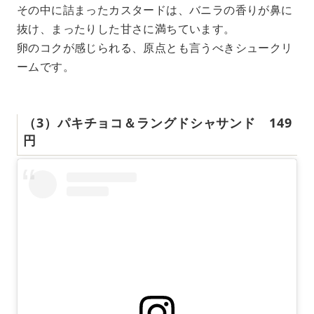
その中に詰まったカスタードは、バニラの香りが鼻に
抜け、まったりした甘さに満ちています。
卵のコクが感じられる、原点とも言うべきシュークリ
ームです。
（3）パキチョコ＆ラングドシャサンド 149
円