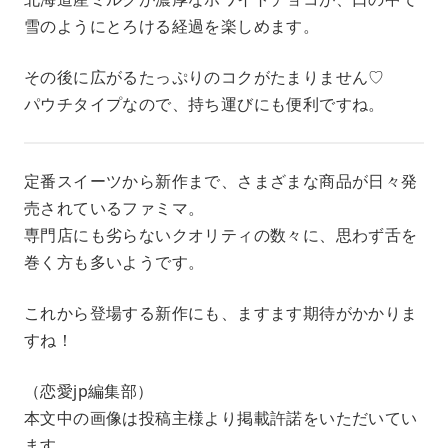
雪のようにとろける経過を楽しめます。
その後に広がるたっぷりのコクがたまりません♡
パウチタイプなので、持ち運びにも便利ですね。
定番スイーツから新作まで、さまざまな商品が日々発
売されているファミマ。
専門店にも劣らないクオリティの数々に、思わず舌を
巻く方も多いようです。
これから登場する新作にも、ますます期待がかかりま
すね！
（恋愛jp編集部）
本文中の画像は投稿主様より掲載許諾をいただいてい
ます。