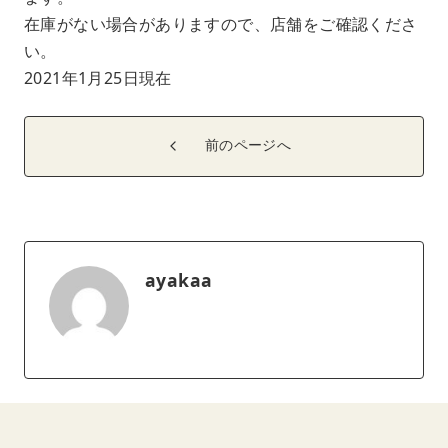
在庫がない場合がありますので、店舗をご確認くださ
い。
2021年1月25日現在
前のページへ
ayakaa