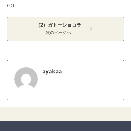
GO！
（2）ガトーショコラ
次のページへ
ayakaa