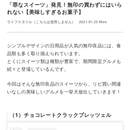
「罪なスイーツ」発見！無印の買わずにはいら
れない【美味しすぎるお菓子】
ライフスタイル（こちらは使用しません）
2021.01.25 Mon
シンプルデザインの日用品が人気の無印良品には、食
品類も多く取り揃えられています。
とくにスイーツ類は種類が豊富で、期間限定グルメも
続々と登場しているんです。
今回はそんな無印良品のスイーツから、リピ買い間違
いなしの美味しいグルメを一挙大放出していきます！
（1）チョコレートクラックプレッツェル