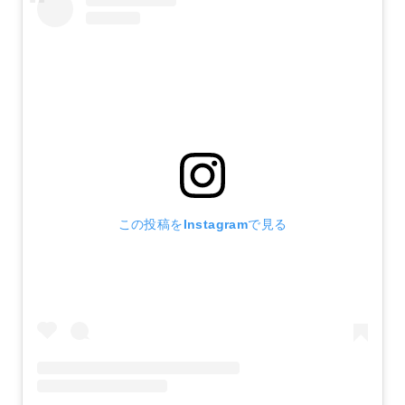
この投稿をInstagramで見る