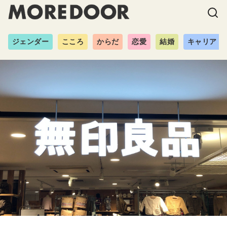
ジェンダー
こころ
からだ
恋愛
結婚
キャリア