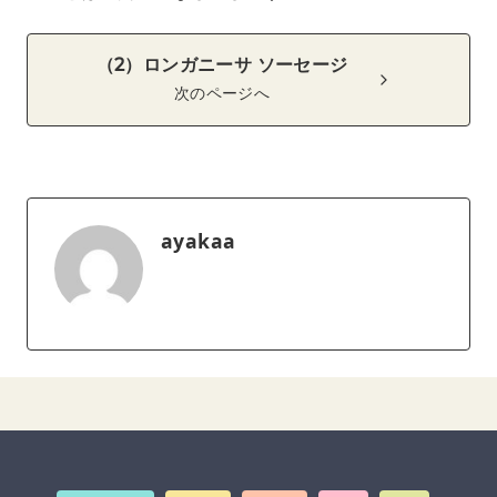
（2）ロンガニーサ ソーセージ
次のページへ
ayakaa