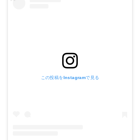
この投稿をInstagramで見る