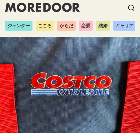
ジェンダー
こころ
からだ
恋愛
結婚
キャリア