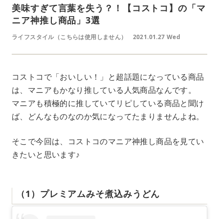
美味すぎて言葉を失う？！【コストコ】の「マ
ニア神推し商品」3選
ライフスタイル（こちらは使用しません）
2021.01.27 Wed
コストコで「おいしい！」と超話題になっている商品
は、マニアもかなり推している人気商品なんです。
マニアも積極的に推していてリピしている商品と聞け
ば、どんなものなのか気になってたまりませんよね。
そこで今回は、コストコのマニア神推し商品を見てい
きたいと思います♪
（1）プレミアムみそ煮込みうどん