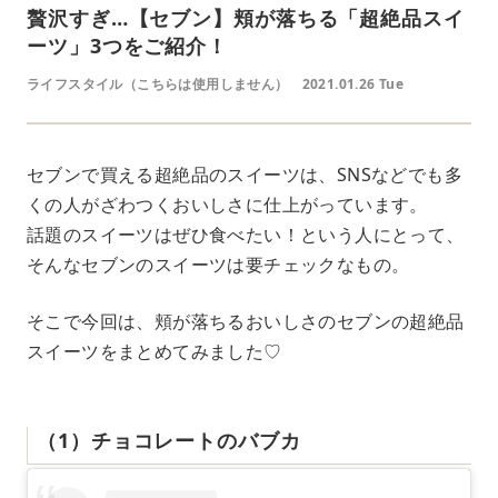
贅沢すぎ…【セブン】頬が落ちる「超絶品スイ
ーツ」3つをご紹介！
ライフスタイル（こちらは使用しません）
2021.01.26 Tue
セブンで買える超絶品のスイーツは、SNSなどでも多
くの人がざわつくおいしさに仕上がっています。
話題のスイーツはぜひ食べたい！という人にとって、
そんなセブンのスイーツは要チェックなもの。
そこで今回は、頬が落ちるおいしさのセブンの超絶品
スイーツをまとめてみました♡
（1）チョコレートのバブカ