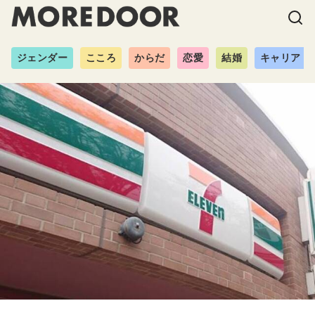
ジェンダー
こころ
からだ
恋愛
結婚
キャリア