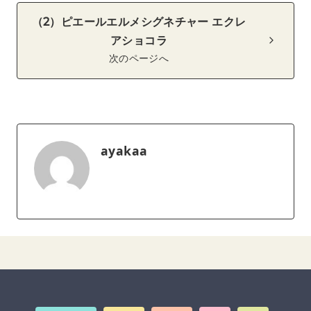
（2）ピエールエルメシグネチャー エクレ
アショコラ
次のページへ
ayakaa