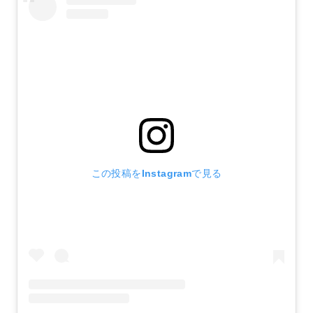
この投稿をInstagramで見る