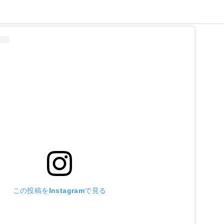
グ
この投稿をInstagramで見る