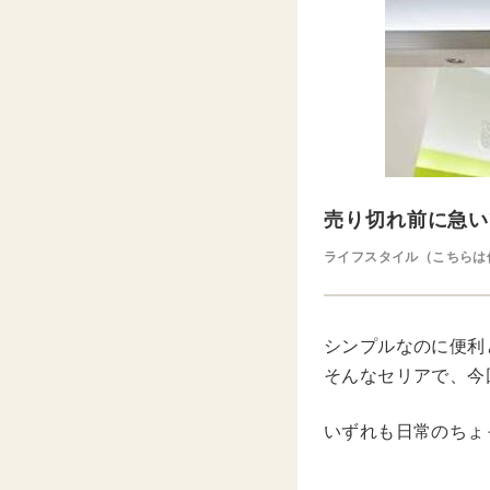
売り切れ前に急い
ライフスタイル（こちらは
シンプルなのに便利
そんなセリアで、今
いずれも日常のちょ