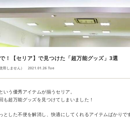
で！【セリア】で見つけた「超万能グッズ」3選
使用しません）
2021.01.26 Tue
という優秀アイテムが揃うセリア。
回も超万能グッズを見つけてしまいました！
っとした不便を解消し、快適にしてくれるアイテムばかりです