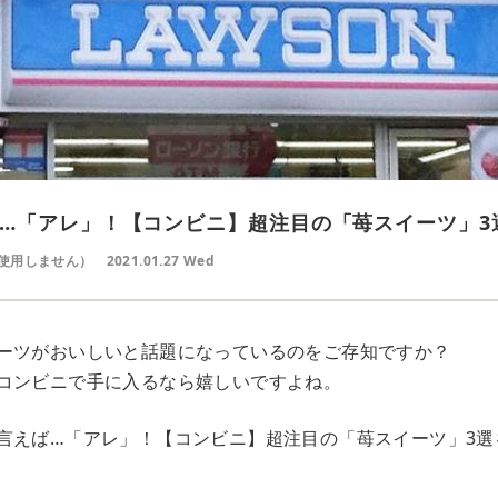
…「アレ」！【コンビニ】超注目の「苺スイーツ」3
使用しません）
2021.01.27 Wed
ーツがおいしいと話題になっているのをご存知ですか？
コンビニで手に入るなら嬉しいですよね。
言えば…「アレ」！【コンビニ】超注目の「苺スイーツ」3選