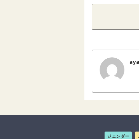
ay
ジェンダー