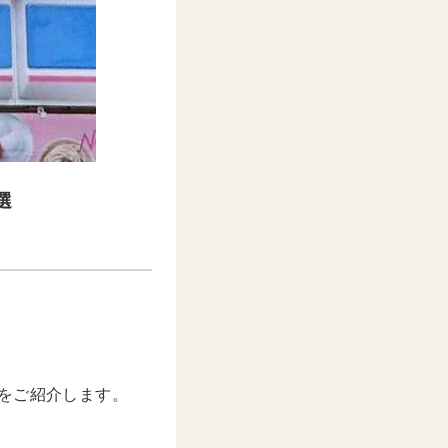
選
をご紹介します。