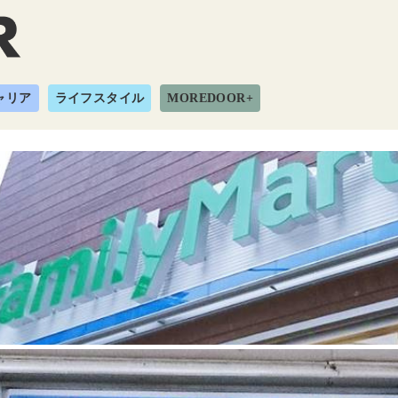
ャリア
ライフスタイル
MOREDOOR+