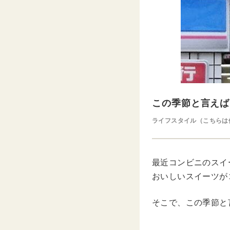
この季節と言えば
ライフスタイル（こちらは
最近コンビニのスイ
おいしいスイーツが
そこで、この季節と