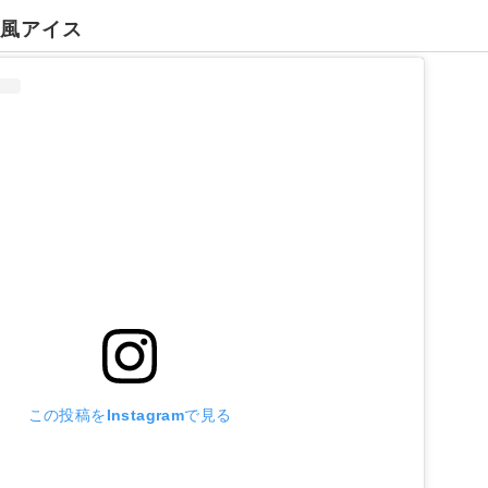
福風アイス
この投稿をInstagramで見る