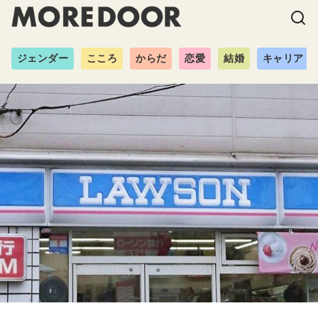
ジェンダー
こころ
からだ
恋愛
結婚
キャリア