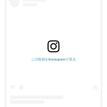
この投稿をInstagramで見る