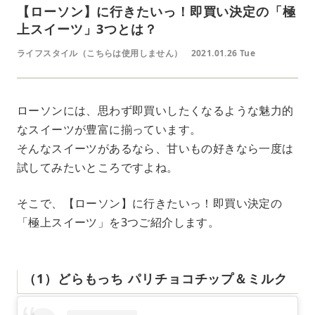
【ローソン】に行きたいっ！即買い決定の「極
上スイーツ」3つとは？
ライフスタイル（こちらは使用しません）
2021.01.26 Tue
ローソンには、思わず即買いしたくなるような魅力的
なスイーツが豊富に揃っています。
そんなスイーツがあるなら、甘いもの好きなら一度は
試してみたいところですよね。
そこで、【ローソン】に行きたいっ！即買い決定の
「極上スイーツ」を3つご紹介します。
（1）どらもっち パリチョコチップ＆ミルク