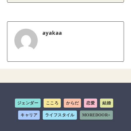
ayakaa
ジェンダー
こころ
からだ
恋愛
結婚
キャリア
ライフスタイル
MOREDOOR+