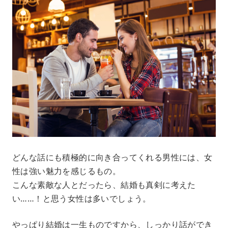
どんな話にも積極的に向き合ってくれる男性には、女
性は強い魅力を感じるもの。
こんな素敵な人とだったら、結婚も真剣に考えた
い……！と思う女性は多いでしょう。
やっぱり結婚は一生ものですから、しっかり話ができ