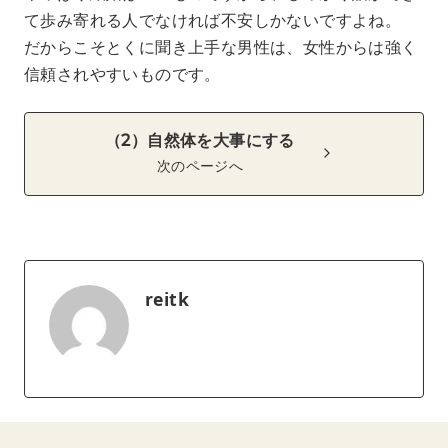
て歩み寄れる人でなければ不安しかないですよね。
だからこそとくに聞き上手な男性は、女性からは強く
信頼されやすいものです。
（2）自然体を大事にする
次のページへ
reitk