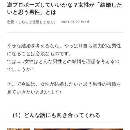
逆プロポーズしていいかな？女性が「結婚した
いと思う男性」とは
恋愛（こちらは使用しません）
2021.01.27 Wed
幸せな結婚を考えるなら、やっぱり自ら魅力的な男性
になることは必須なものです。
では……女性はどんな男性との結婚を理想を考えるの
でしょうか？
そこで今回は、女性が結婚したいと思う男性の特徴を
見ていきたいと思います♪
（1）どんな話にも向き合ってくれる