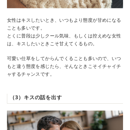
女性はキスしたいとき、いつもより態度が甘めになる
ことも多いです。
とくに普段は少しクール気味、もしくは控えめな女性
は、キスしたいときこそ甘えてくるもの。
可愛い仕草をしてからんでくることも多いので、いつ
もと違う態度を感じたら、そんなときこそイチャイチ
ャするチャンスです。
（3）キスの話を出す