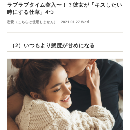
ラブラブタイム突入〜！？彼女が「キスしたい
時にする仕草」4つ
恋愛（こちらは使用しません）
2021.01.27 Wed
（2）いつもより態度が甘めになる