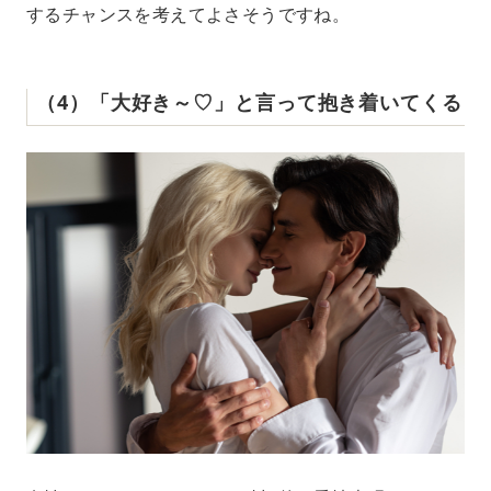
するチャンスを考えてよさそうですね。
（4）「大好き～♡」と言って抱き着いてくる