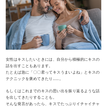
女性はキスしたいときには、自分から積極的にキスの
話を出すこともあります。
たとえば急に「〇〇君ってキスうまいよね」とキスの
テクニックを褒めてきたり……。
もしくはこれまでのキスの思い出を振り返るような話
を出してきたりすることも。
そんな発言があったら、キスでたっぷりイチャイチャ