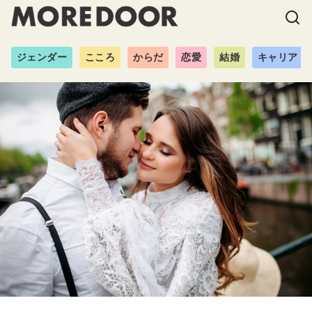
ジェンダー
こころ
からだ
恋愛
結婚
キャリア