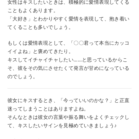
女性はキスしたいときは、積極的に愛情表現してくる
こともよくあります。
「大好き」とわかりやすく愛情を表現して、抱き着い
てくることも多いでしょう。
もしくは愛情表現として、「〇〇君って本当にカッコ
イイよね」と褒めてきたり。
キスしてイチャイチャしたい……と思っているからこ
そ、彼をその気にさせたくて発言が甘めになっている
のでしょう。
彼女にキスするとき、「今っていいのかな？」と正直
迷ってしまうことはありますよね。
そんなときは彼女の言葉や振る舞いをよくチェックし
て、キスしたいサインを見極めていきましょう♪