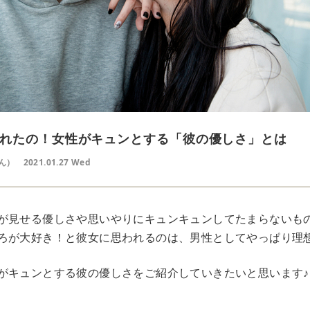
れたの！女性がキュンとする「彼の優しさ」とは
ん）
2021.01.27 Wed
が見せる優しさや思いやりにキュンキュンしてたまらないも
ろが大好き！と彼女に思われるのは、男性としてやっぱり理
がキュンとする彼の優しさをご紹介していきたいと思います♪