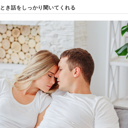
るとき話をしっかり聞いてくれる