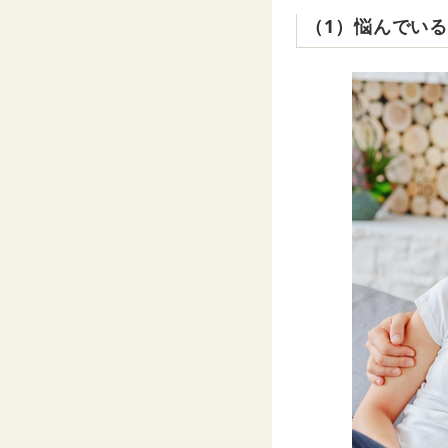
（1）悩んでい