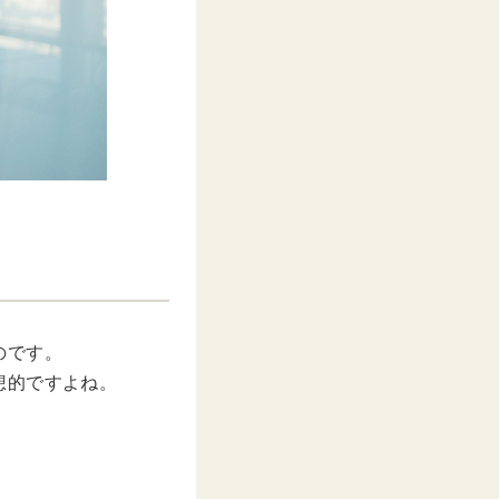
のです。
想的ですよね。