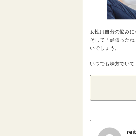
女性は自分の悩みに
そして「頑張ったね
いでしょう。
いつでも味方でいて
rei