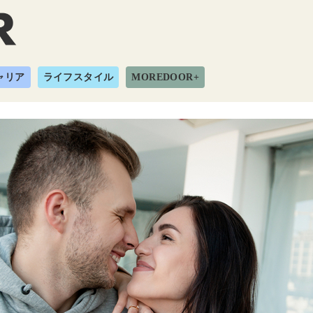
ャリア
ライフスタイル
MOREDOOR+