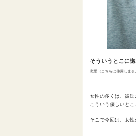
そういうとこに惚
恋愛（こちらは使用しませ
女性の多くは、彼氏
こういう優しいとこ
そこで今回は、女性