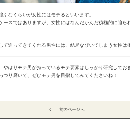
強引なくらいが女性にはモテるといいます。
ケースではありますが、女性にはなんだかんだ積極的に迫ら
して迫ってきてくれる男性には、結局なびいてしまう女性は
、やはりモテ男が持っているモテ要素はしっかり研究してお
っつり磨いて、ぜひモテ男を目指してみてくださいね！
前のページへ