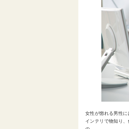
女性が惚れる男性に
インテリで物知り、
の。