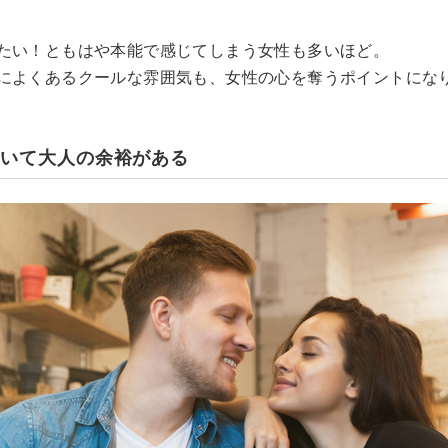
たい！ともはや本能で感じてしまう女性も多いほど。
によくあるクールな雰囲気も、女性の心を奪うポイントにな
ていて大人の余裕がある