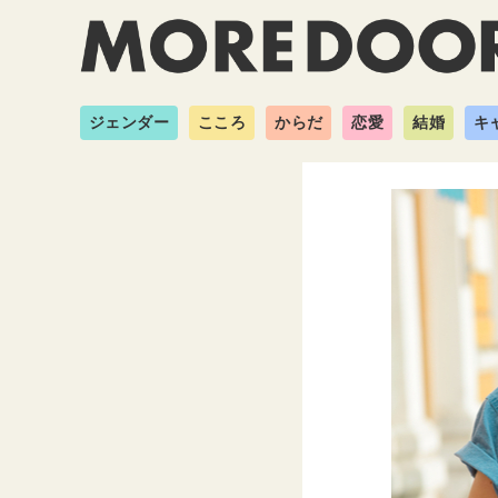
ジェンダー
こころ
からだ
恋愛
結婚
キ