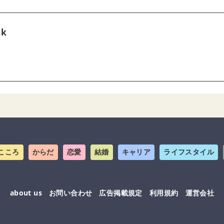
tk
こころ
からだ
恋愛
結婚
キャリア
ライフスタイル
about us
お問い合わせ
広告掲載規定
利用規約
運営会社