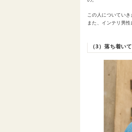
この人についていき
また、インテリ男性
（3）落ち着い