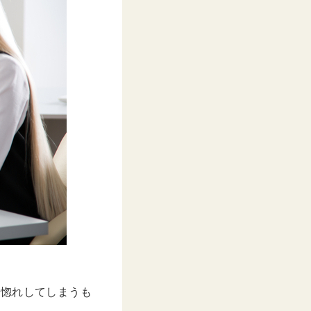
れ惚れしてしまうも