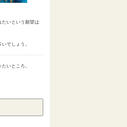
れたいという願望は
多いでしょう。
きたいところ。