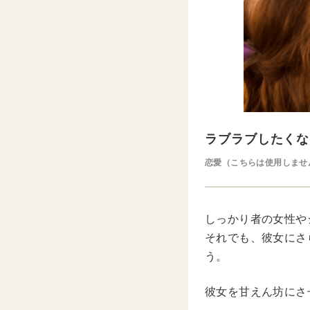
ラブラブしたくな
恋愛（こちらは使用しませ
しっかり者の女性や
それでも、彼女にさ
う。
彼女を甘えん坊にさ