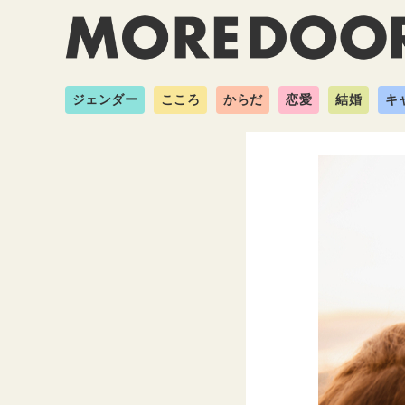
ジェンダー
こころ
からだ
恋愛
結婚
キ