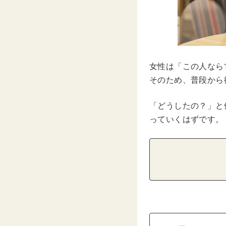
女性は「この人なら
そのため、普段から
「どうしたの？」と
っていくはずです。