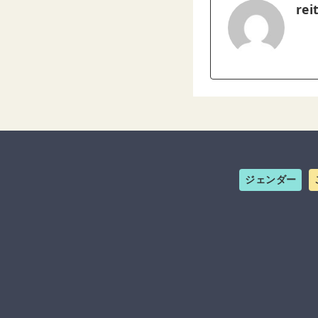
rei
ジェンダー