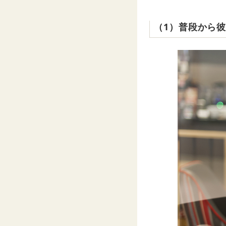
（1）普段から