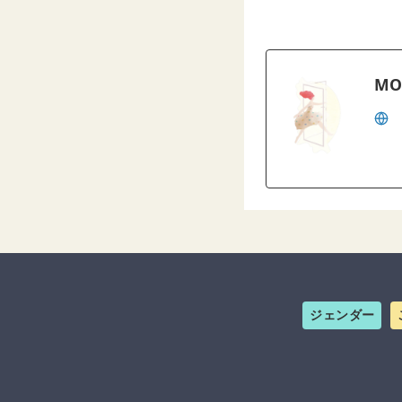
MO
ジェンダー