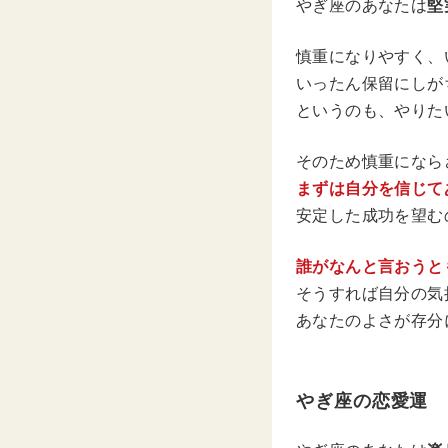
やぎ座のあなたは
堅
慎重になりやすく、
いったん保留にしが
というのも、やりた
そのため慎重になら
まずは自分を信じて
安定した成功を望む
誰がなんと言おうと
そうすれば自分の気
あなたのよさが存分
やぎ座の恋愛運