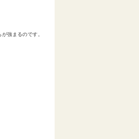
ちが強まるのです。