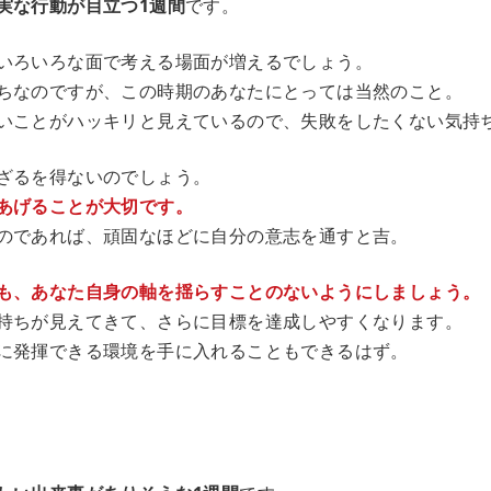
実な行動が目立つ1週間
です。
いろいろな面で考える場面が増えるでしょう。
ちなのですが、この時期のあなたにとっては当然のこと。
いことがハッキリと見えているので、失敗をしたくない気持
ざるを得ないのでしょう。
あげることが大切です。
のであれば、頑固なほどに自分の意志を通すと吉。
も、あなた自身の軸を揺らすことのないようにしましょう。
持ちが見えてきて、さらに目標を達成しやすくなります。
に発揮できる環境を手に入れることもできるはず。