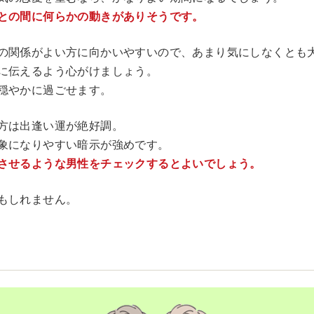
との間に何らかの動きがありそうです。
の関係がよい方に向かいやすいので、あまり気にしなくとも
に伝えるよう心がけましょう。
穏やかに過ごせます。
方は出逢い運が絶好調。
象になりやすい暗示が強めです。
させるような男性をチェックするとよいでしょう。
もしれません。
座