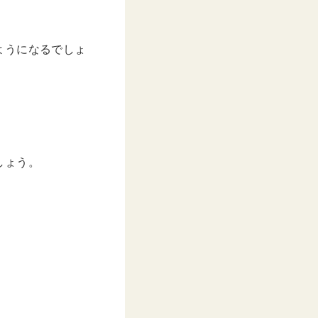
ようになるでしょ
しょう。