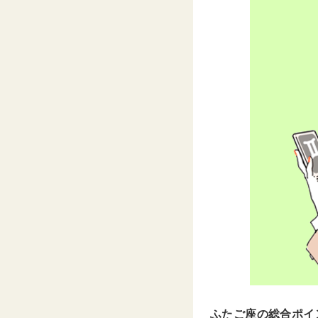
ふたご座の総合ポイ