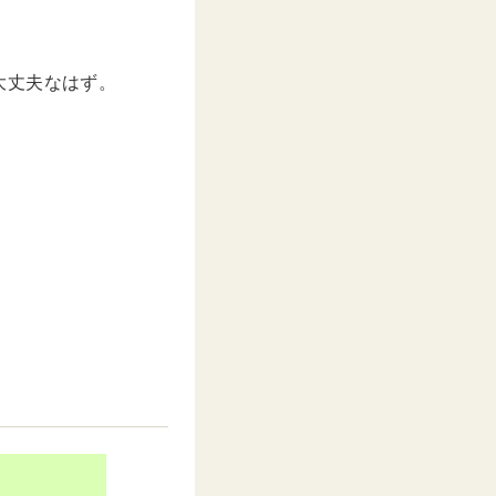
大丈夫なはず。