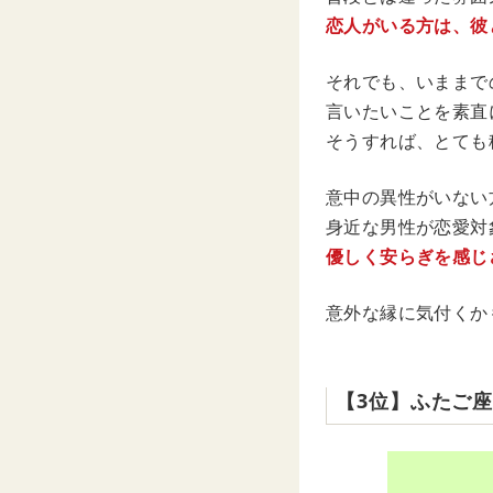
恋人がいる方は、彼
それでも、いままで
言いたいことを素直
そうすれば、とても
意中の異性がいない
身近な男性が恋愛対
優しく安らぎを感じ
意外な縁に気付くか
【3位】ふたご