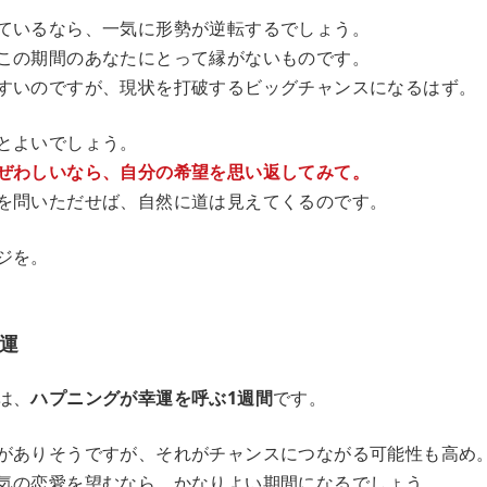
ているなら、一気に形勢が逆転するでしょう。
この期間のあなたにとって縁がないものです。
すいのですが、現状を打破するビッグチャンスになるはず。
とよいでしょう。
ぜわしいなら、自分の希望を思い返してみて。
を問いただせば、自然に道は見えてくるのです。
ジを。
運
は、
ハプニングが幸運を呼ぶ1週間
です。
がありそうですが、それがチャンスにつながる可能性も高め
気の恋愛を望むなら、かなりよい期間になるでしょう。