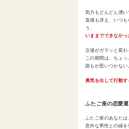
気力もどんどん湧い
直感も冴え、いつも
う。
いままでできなかっ
立場がガラッと変わ
この期間は、ちょっ
誰もが思いつかない
勇気を出して行動す
ふたご座の恋愛運
ふたご座のあなたは
意外な男性との縁を