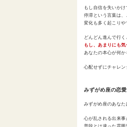
もし自信を失いかけ
停滞という言葉は、
変化も多く起こりや
どんどん進んで行く
もし、あまりにも気
あなたの本心が何か
心配せずにチャレン
みずがめ座の恋愛
みずがめ座のあなた
心が乱される出来事
普段とは違った雰囲