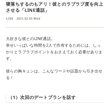
寝落ちするのもアリ！彼とのラブラブ度を向上
させる「LINE通話」
LINE
2021.02.03 Wed
大好きな彼とのLINE通話。
幸せいっぱいな時間を2人で共有するためには、しっ
かりとラブラブポイントをおさえておく必要がありま
す。
彼らの胸キュンは、こんなワードや話題から引き出せ
る！
（1）次回のデートプランを話す