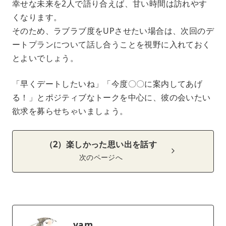
幸せな未来を2人で語り合えば、甘い時間は訪れやす
くなります。
そのため、ラブラブ度をUPさせたい場合は、次回のデ
ートプランについて話し合うことを視野に入れておく
とよいでしょう。
「早くデートしたいね」「今度〇〇に案内してあげ
る！」とポジティブなトークを中心に、彼の会いたい
欲求を募らせちゃいましょう。
（2）楽しかった思い出を話す
次のページへ
yam.