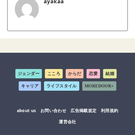
ayakaa
ジェンダー
こころ
からだ
恋愛
結婚
キャリア
ライフスタイル
MOREDOOR+
about us
お問い合わせ
広告掲載規定
利用規約
運営会社