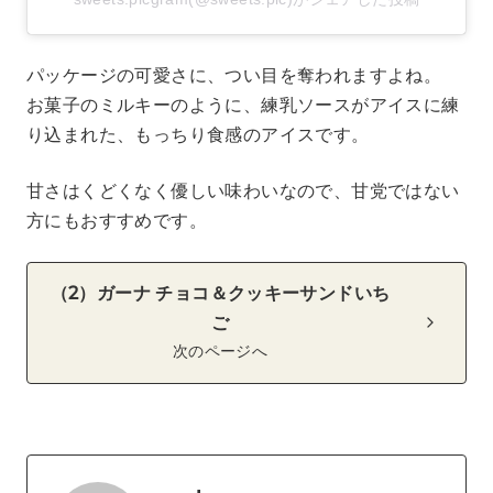
パッケージの可愛さに、つい目を奪われますよね。
お菓子のミルキーのように、練乳ソースがアイスに練
り込まれた、もっちり食感のアイスです。
甘さはくどくなく優しい味わいなので、甘党ではない
方にもおすすめです。
（2）ガーナ チョコ＆クッキーサンドいち
ご
次のページへ