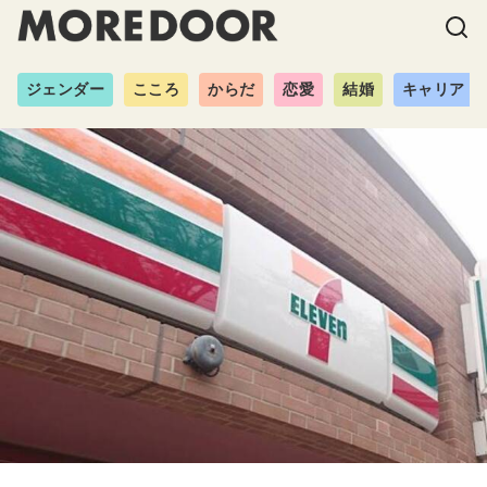
ジェンダー
こころ
からだ
恋愛
結婚
キャリア