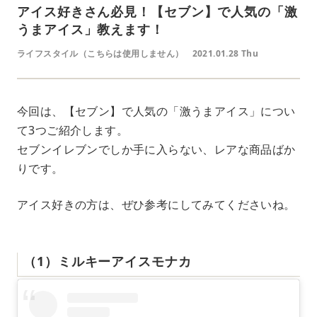
アイス好きさん必見！【セブン】で人気の「激
うまアイス」教えます！
ライフスタイル（こちらは使用しません）
2021.01.28 Thu
今回は、【セブン】で人気の「激うまアイス」につい
て3つご紹介します。
セブンイレブンでしか手に入らない、レアな商品ばか
りです。
アイス好きの方は、ぜひ参考にしてみてくださいね。
（1）ミルキーアイスモナカ