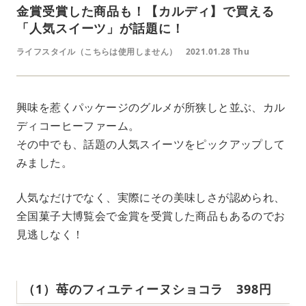
金賞受賞した商品も！【カルディ】で買える
「人気スイーツ」が話題に！
ライフスタイル（こちらは使用しません）
2021.01.28 Thu
興味を惹くパッケージのグルメが所狭しと並ぶ、カル
ディコーヒーファーム。
その中でも、話題の人気スイーツをピックアップして
みました。
人気なだけでなく、実際にその美味しさが認められ、
全国菓子大博覧会で金賞を受賞した商品もあるのでお
見逃しなく！
（1）苺のフィユティーヌショコラ 398円