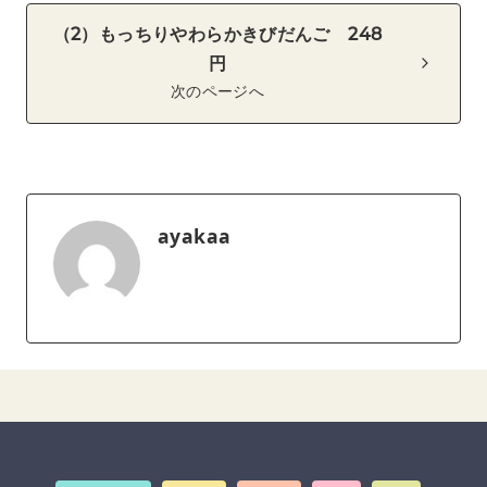
（2）もっちりやわらかきびだんご 248
円
次のページへ
ayakaa