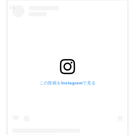
この投稿をInstagramで見る