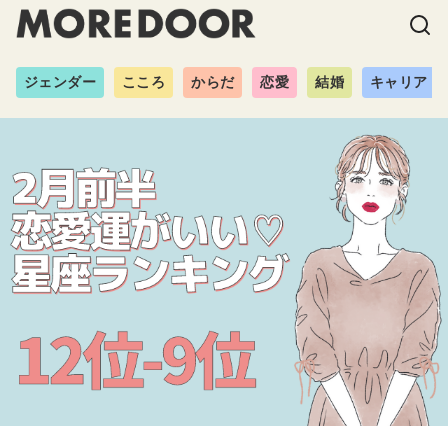
ジェンダー
こころ
からだ
恋愛
結婚
キャリア