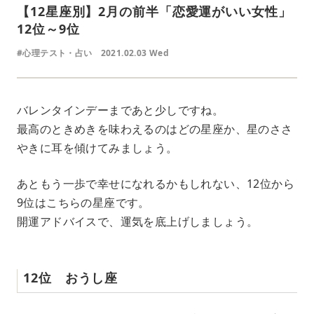
【12星座別】2月の前半「恋愛運がいい女性」
12位～9位
#心理テスト・占い
2021.02.03 Wed
バレンタインデーまであと少しですね。
最高のときめきを味わえるのはどの星座か、星のささ
やきに耳を傾けてみましょう。
あともう一歩で幸せになれるかもしれない、12位から
9位はこちらの星座です。
開運アドバイスで、運気を底上げしましょう。
12位 おうし座