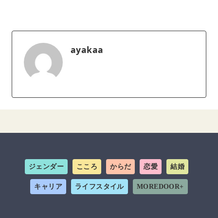
ayakaa
ジェンダー
こころ
からだ
恋愛
結婚
キャリア
ライフスタイル
MOREDOOR+