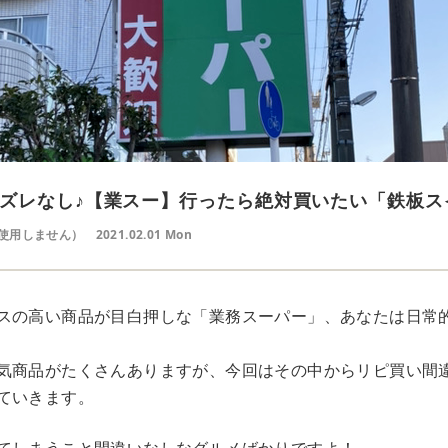
ズレなし♪【業スー】行ったら絶対買いたい「鉄板ス
使用しません）
2021.02.01 Mon
スの高い商品が目白押しな「業務スーパー」、あなたは日常
気商品がたくさんありますが、今回はその中からリピ買い間
ていきます。