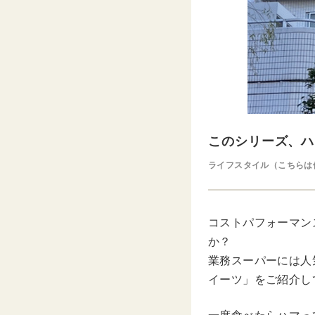
このシリーズ、ハ
ライフスタイル（こちらは
コストパフォーマン
か？
業務スーパーには人
イーツ」をご紹介し