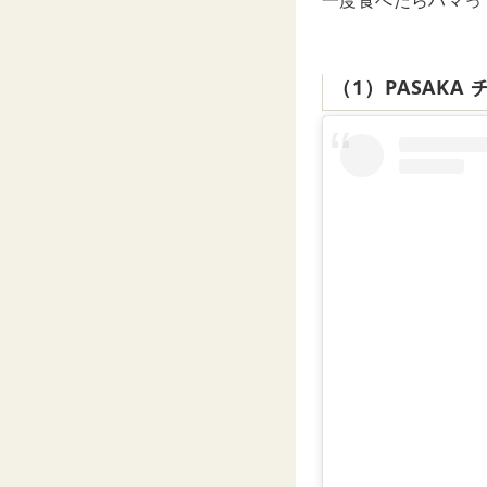
一度食べたらハマっ
（1）PASAKA