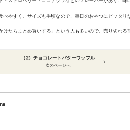
ト・ストロベリー・ココナッツなどのフレーバーがあり、味
食べやすく、サイズも手頃なので、毎日のおやつにピッタリ
かけたらまとめ買いする」という人も多いので、売り切れる
（2）チョコレートバターワッフル
次のページへ
ra