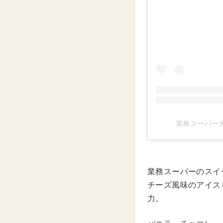
業務スーパー大
業務スーパーのスイ
チーズ風味のアイス
力。