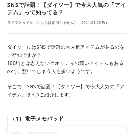
SNSで話題！【ダイソー】で今大人気の「アイ
テム」って知ってる？
ライフスタイル（こちらは使用しません）
2021.01.29 Fri
ダイソーにはSNSで話題の大人気アイテムがあるのを
ご存知ですか？
100均とは思えないクオリティの高いアイテムもある
ので、驚いてしまう人も多いようです。
そこで、SNSで話題！【ダイソー】で今大人気の「ア
イテム」を3つご紹介します。
（1）電子メモパッド