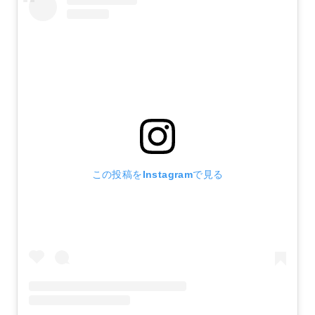
この投稿をInstagramで見る