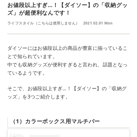
お値段以上すぎ…！【ダイソー】の「収納グッ
ズ」が超便利なんです！
ライフスタイル（こちらは使用しません）
2021.02.01 Mon
ダイソーにはお値段以上の商品が豊富に揃っているこ
とで知られています。
中でも収納グッズが便利すぎると言われ、話題となっ
ているようです。
そこで、お値段以上すぎ…！【ダイソー】の「収納グ
ッズ」を3つご紹介します。
（1）カラーボックス用マルチバー