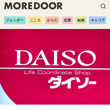
ジェンダー
こころ
からだ
恋愛
結婚
キャリア