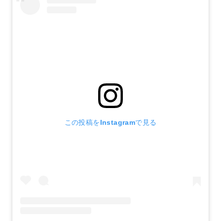
この投稿をInstagramで見る