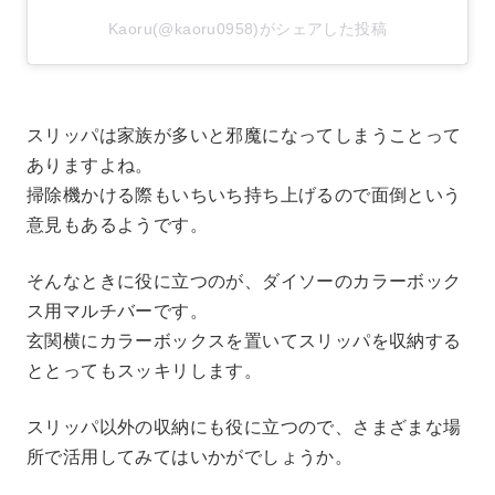
Kaoru(@kaoru0958)がシェアした投稿
スリッパは家族が多いと邪魔になってしまうことって
ありますよね。
掃除機かける際もいちいち持ち上げるので面倒という
意見もあるようです。
そんなときに役に立つのが、ダイソーのカラーボック
ス用マルチバーです。
玄関横にカラーボックスを置いてスリッパを収納する
ととってもスッキリします。
スリッパ以外の収納にも役に立つので、さまざまな場
所で活用してみてはいかがでしょうか。