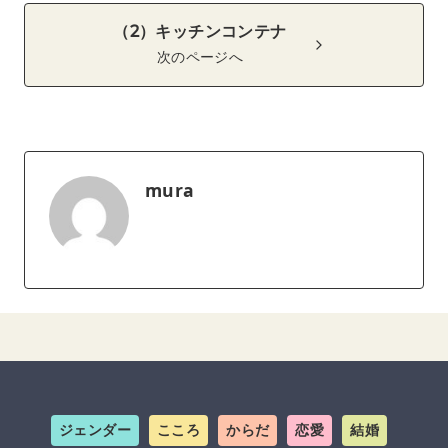
（2）キッチンコンテナ
次のページへ
mura
ジェンダー
こころ
からだ
恋愛
結婚