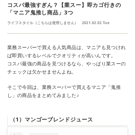
コスパ最強すぎん？【業スー】即カゴ行きの
「マニア鬼推し商品」3つ
ライフスタイル（こちらは使用しません）
2021.02.02 Tue
業務スーパーで買える人気商品は、マニアも見つけれ
ば即買いするレベルでクオリティが高いんです。
コスパ最強の商品を見つけるなら、やっぱり業スーの
チェックは欠かせませんよね。
そこで今回は、業務スーパーで買えるマニア「鬼推
し」の商品をまとめてみました♪
（1）マンゴーブレンドジュース