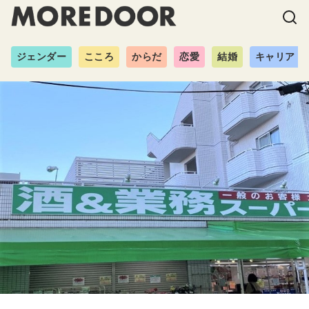
ジェンダー
こころ
からだ
恋愛
結婚
キャリア