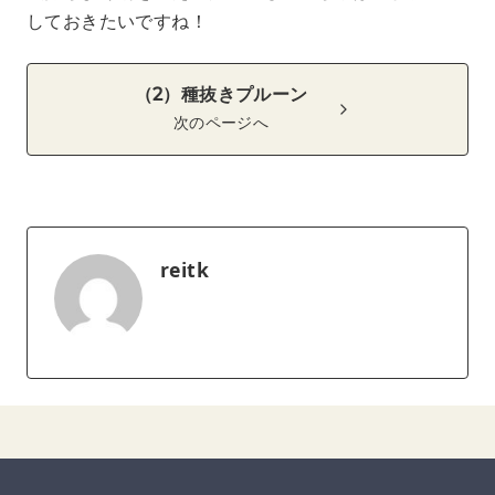
しておきたいですね！
（2）種抜きプルーン
次のページへ
reitk