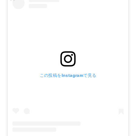
この投稿をInstagramで見る