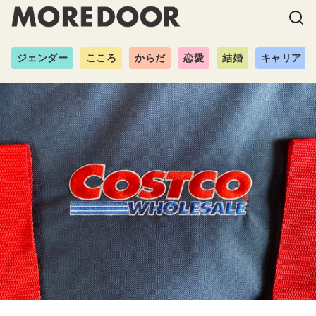
ジェンダー
こころ
からだ
恋愛
結婚
キャリア