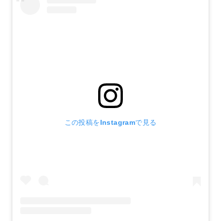
この投稿をInstagramで見る