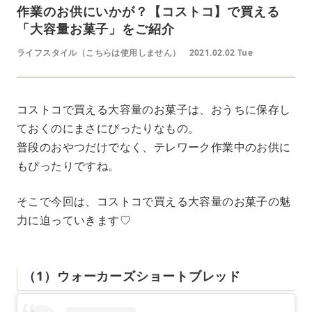
作業のお供にいかが？【コストコ】で買える
「大容量お菓子」をご紹介
ライフスタイル（こちらは使用しません）
2021.02.02 Tue
コストコで買える大容量のお菓子は、おうちに保存し
ておくのにまさにぴったりなもの。
普段のおやつだけでなく、テレワーク作業中のお供に
もぴったりですね。
そこで今回は、コストコで買える大容量のお菓子の魅
力に迫っていきます♡
（1）ウォーカーズショートブレッド