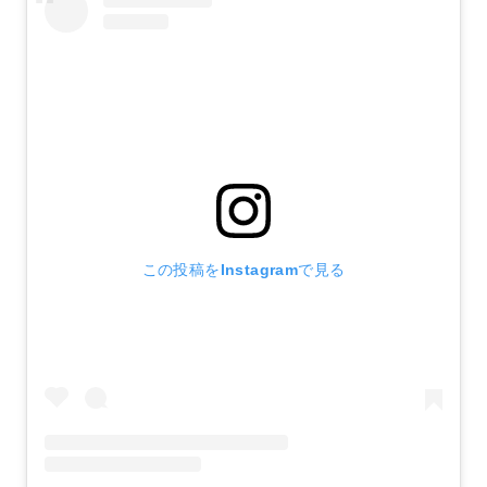
この投稿をInstagramで見る