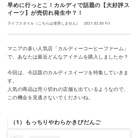
早めに行っとこ！カルディで話題の【大好評ス
イーツ】が売切れ発生中？！
ライフスタイル（こちらは使用しません）
2021.02.05 Fri
マニアの多い人気店「カルディーコーヒーファーム」
で、あなたは最近どんなアイテムを購入しましたか？
今回は、今話題のカルディスイーツを特集していきま
す。
人気の商品は売り切れの店舗も出ているようなので、
この機会を見逃さないでくださいね。
（1）もっちりやわらかきびだんご