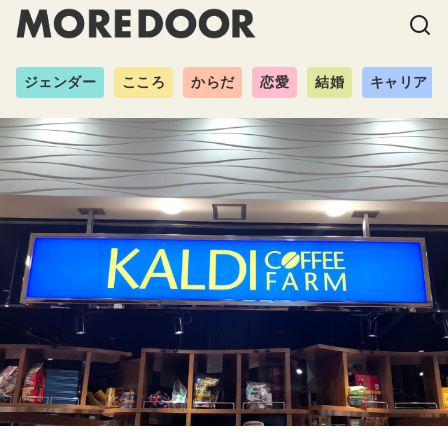
ジェンダー
こころ
からだ
恋愛
結婚
キャリア