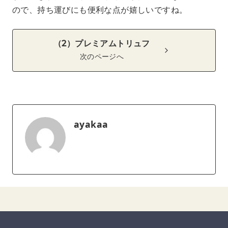
ので、持ち運びにも便利な点が嬉しいですね。
（2）プレミアムトリュフ
次のページへ
ayakaa