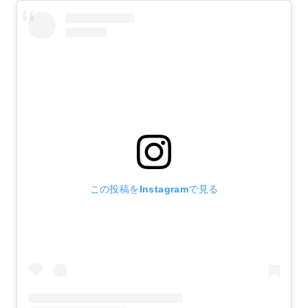
この投稿をInstagramで見る