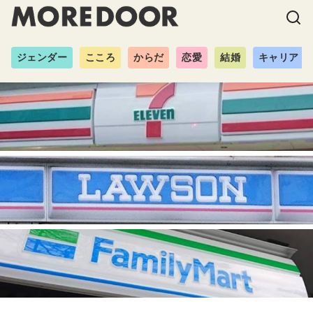
ジェンダー
こころ
からだ
恋愛
結婚
キャリア