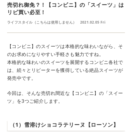
売切れ御免？！【コンビニ】の「スイーツ」は
リピ買い必至！
ライフスタイル（こちらは使用しません）
2021.02.05 Fri
【コンビニ】のスイーツは本格的な味わいながら、そ
のお求めになりやすい手軽さも魅力ですね。
本格的な味わいのスイーツを展開するコンビニ各社で
は、続々とリピーターを獲得している絶品スイーツが
発売中です。
今回は、そんな売切れ間近な【コンビニ】の「スイー
ツ」を3つご紹介します。
（1）雪溶けショコラテリーヌ【ローソン】