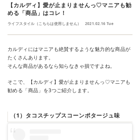
【カルディ】愛が止まりませんっ♡マニアも勧
める「商品」はコレ！
ライフスタイル（こちらは使用しません）
2021.02.16 Tue
カルディにはマニアも絶賛するような魅力的な商品が
たくさんあります。
そんな商品があるなら知らなきゃ損ですよね。
そこで、【カルディ】愛が止まりませんっ♡マニアも
勧める「商品」を3つご紹介します。
（1）タコスチップスコーンポタージュ味