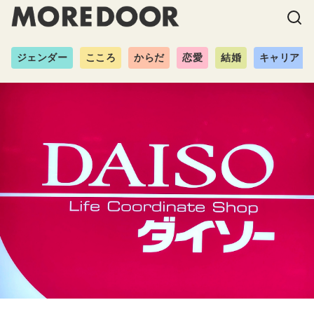
ジェンダー
こころ
からだ
恋愛
結婚
キャリア