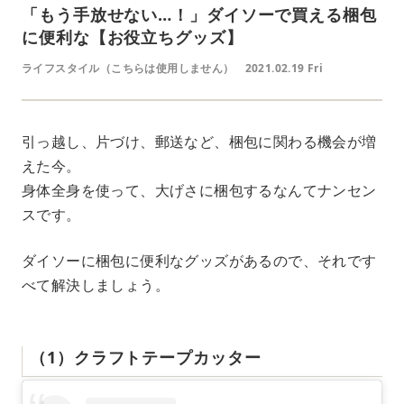
「もう手放せない…！」ダイソーで買える梱包
に便利な【お役立ちグッズ】
ライフスタイル（こちらは使用しません）
2021.02.19 Fri
引っ越し、片づけ、郵送など、梱包に関わる機会が増
えた今。
身体全身を使って、大げさに梱包するなんてナンセン
スです。
ダイソーに梱包に便利なグッズがあるので、それです
べて解決しましょう。
（1）クラフトテープカッター