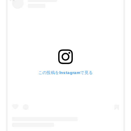
この投稿をInstagramで見る