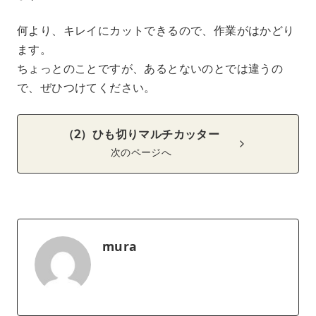
何より、キレイにカットできるので、作業がはかどり
ます。
ちょっとのことですが、あるとないのとでは違うの
で、ぜひつけてください。
（2）ひも切りマルチカッター
次のページへ
mura