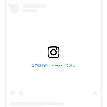
この投稿をInstagramで見る