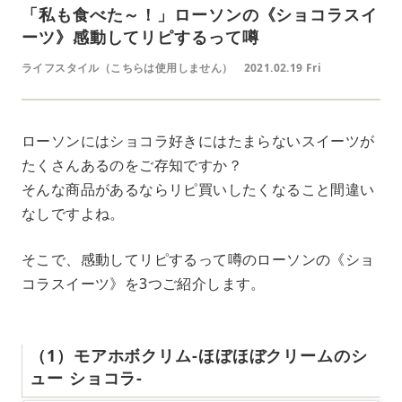
「私も食べた～！」ローソンの《ショコラスイ
ーツ》感動してリピするって噂
ライフスタイル（こちらは使用しません）
2021.02.19 Fri
ローソンにはショコラ好きにはたまらないスイーツが
たくさんあるのをご存知ですか？
そんな商品があるならリピ買いしたくなること間違い
なしですよね。
そこで、感動してリピするって噂のローソンの《ショ
コラスイーツ》を3つご紹介します。
（1）モアホボクリム-ほぼほぼクリームのシ
ュー ショコラ-