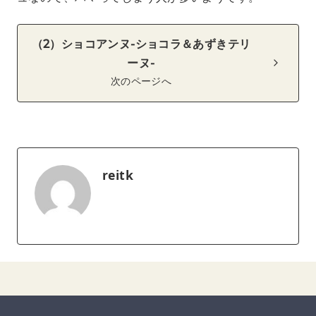
（2）ショコアンヌ-ショコラ＆あずきテリ
ーヌ-
次のページへ
reitk