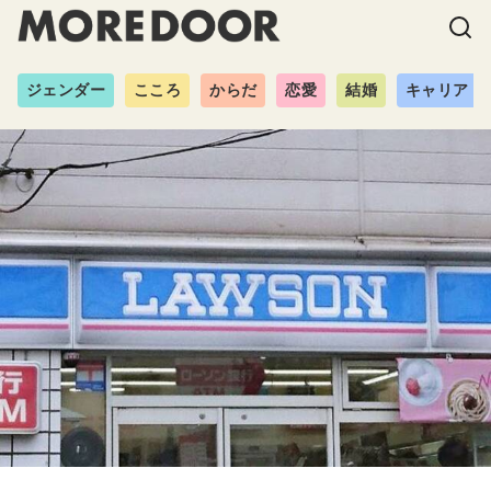
ジェンダー
こころ
からだ
恋愛
結婚
キャリア