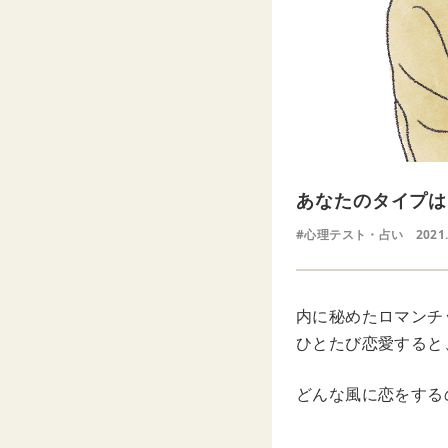
あなたのタイプは
#心理テスト・占い
2021
内に秘めたロマンチ
ひとたび恋愛すると
どんな風に恋をする