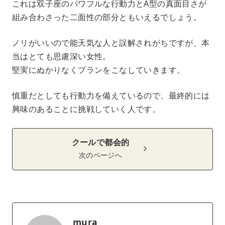
これは双子座のパワフルな行動力とA型の真面目さが
組み合わさった二面性の部分ともいえるでしょう。
ノリがいいので能天気な人と誤解されがちですが、本
当はとても思慮深い女性。
堅実にぬかりなくプランをこなしていきます。
慎重だとしても行動力を備えているので、最終的には
興味のあることに挑戦していく人です。
クールで都会的
次のページへ
mura