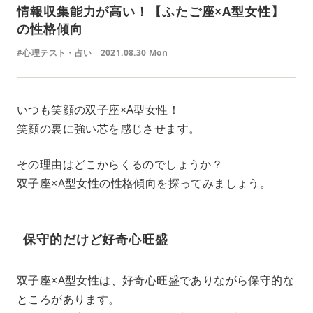
情報収集能力が高い！【ふたご座×A型女性】
の性格傾向
#心理テスト・占い
2021.08.30 Mon
いつも笑顔の双子座×A型女性！
笑顔の裏に強い芯を感じさせます。
その理由はどこからくるのでしょうか？
双子座×A型女性の性格傾向を探ってみましょう。
保守的だけど好奇心旺盛
双子座×A型女性は、好奇心旺盛でありながら保守的な
ところがあります。