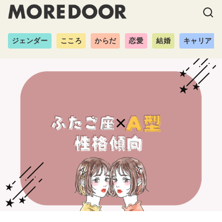
ジェンダー
こころ
からだ
恋愛
結婚
キャリア