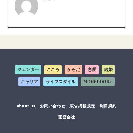
ジェンダー
こころ
からだ
恋愛
結婚
キャリア
ライフスタイル
MOREDOOR+
about us
お問い合わせ
広告掲載規定
利用規約
運営会社