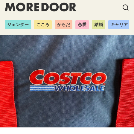
ジェンダー
こころ
からだ
恋愛
結婚
キャリア