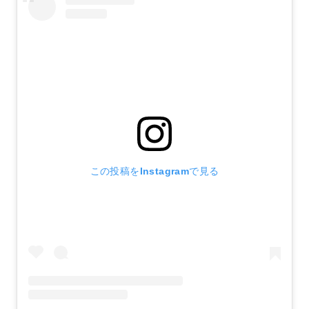
この投稿をInstagramで見る