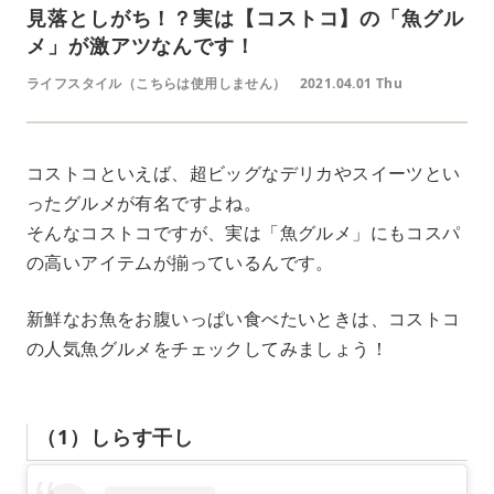
見落としがち！？実は【コストコ】の「魚グル
メ」が激アツなんです！
ライフスタイル（こちらは使用しません）
2021.04.01 Thu
コストコといえば、超ビッグなデリカやスイーツとい
ったグルメが有名ですよね。
そんなコストコですが、実は「魚グルメ」にもコスパ
の高いアイテムが揃っているんです。
新鮮なお魚をお腹いっぱい食べたいときは、コストコ
の人気魚グルメをチェックしてみましょう！
（1）しらす干し