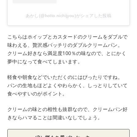
あかし(@hotto.nichijyou)がシェアした投稿
こちらはホイップとカスタードのクリームをダブルで
味わえる、贅沢感バッチリのダブルクリームパン。
クリーム好きなら満足度100％の味なので、とにかく
夢中になって食べてしまいます。
軽食や朝食などでいただくのにはぴったりですね。
パンの生地もほどよくやわらかく、しっとりしていて
食べやすいのがポイント。
クリームの味との相性も抜群なので、クリームパン好
きならハマることは間違いなしでしょう。