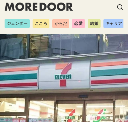
ジェンダー
こころ
からだ
恋愛
結婚
キャリア