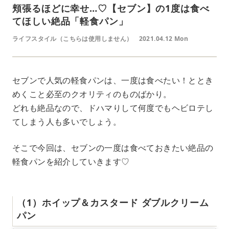
頬張るほどに幸せ…♡【セブン】の1度は食べ
てほしい絶品「軽食パン」
ライフスタイル（こちらは使用しません）
2021.04.12 Mon
セブンで人気の軽食パンは、一度は食べたい！ととき
めくこと必至のクオリティのものばかり。
どれも絶品なので、ドハマりして何度でもヘビロテし
てしまう人も多いでしょう。
そこで今回は、セブンの一度は食べておきたい絶品の
軽食パンを紹介していきます♡
（1）ホイップ＆カスタード ダブルクリーム
パン