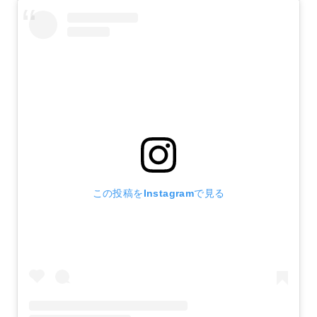
この投稿をInstagramで見る