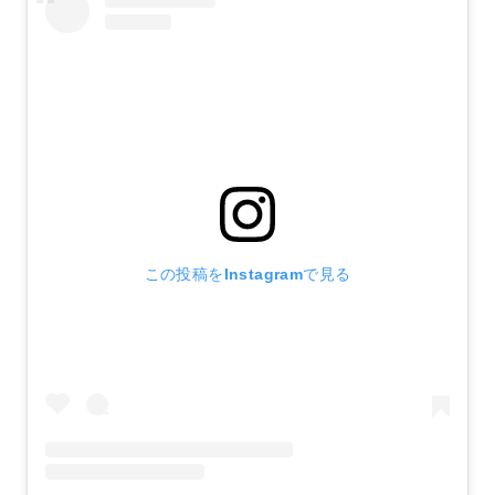
この投稿をInstagramで見る