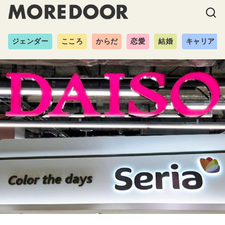
ジェンダー
こころ
からだ
恋愛
結婚
キャリア