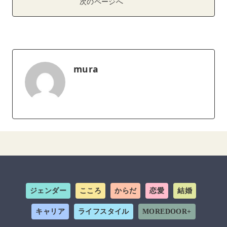
次のページへ
mura
ジェンダー
こころ
からだ
恋愛
結婚
キャリア
ライフスタイル
MOREDOOR+